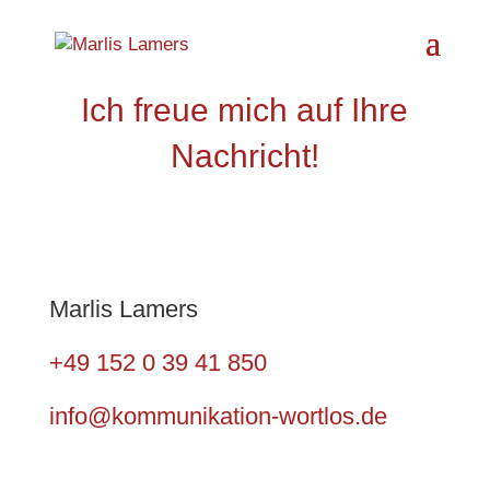
Ich freue mich auf Ihre
Nachricht!
Mar­lis Lamers
+49
152 0 39 41 850
info@kommunikation-wortlos.de